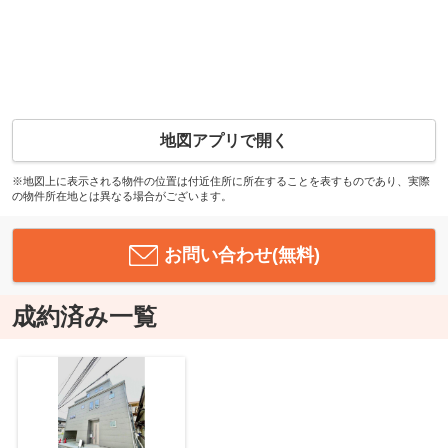
地図アプリで開く
※地図上に表示される物件の位置は付近住所に所在することを表すものであり、実際
の物件所在地とは異なる場合がございます。
お問い合わせ(無料)
成約済み一覧