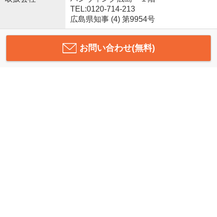
TEL:0120-714-213
広島県知事 (4) 第9954号
お問い合わせ(無料)