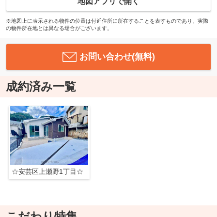
地図アプリで開く
※地図上に表示される物件の位置は付近住所に所在することを表すものであり、実際
の物件所在地とは異なる場合がございます。
お問い合わせ(無料)
成約済み一覧
☆安芸区上瀬野1丁目☆
こだわり特集