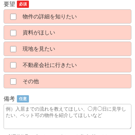
要望
必須
物件の詳細を知りたい
資料がほしい
現地を見たい
不動産会社に行きたい
その他
備考
任意