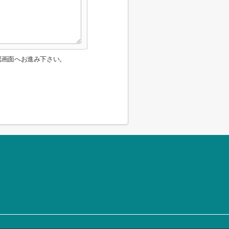
認画面へお進み下さい。