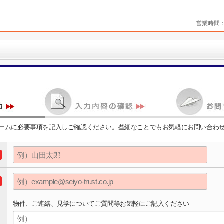
営業時間
ームに必要事項を記入しご確認ください。些細なことでもお気軽にお問い合わ
物件、ご連絡、見学についてご質問等お気軽にご記入ください