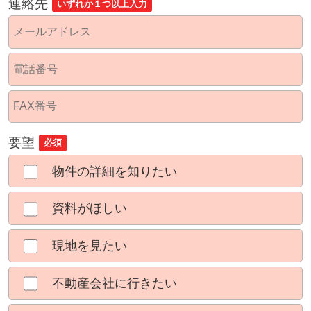
連絡先
いずれか１つ以上入力
要望
必須
物件の詳細を知りたい
資料がほしい
現地を見たい
不動産会社に行きたい