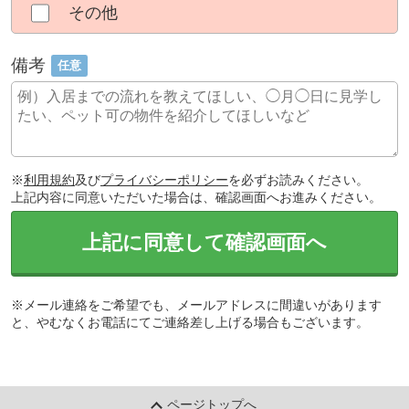
その他
備考
任意
※
利用規約
及び
プライバシーポリシー
を必ずお読みください。
上記内容に同意いただいた場合は、確認画面へお進みください。
上記に同意して確認画面へ
※メール連絡をご希望でも、メールアドレスに間違いがあります
と、やむなくお電話にてご連絡差し上げる場合もございます。
ページトップへ