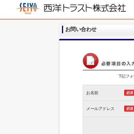
お問い合わせ
下記フォ
お名前
必須
メールアドレス
必須