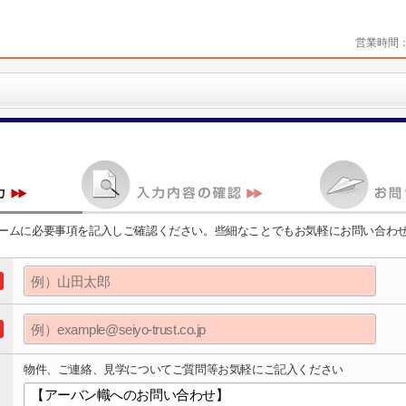
営業時間
ームに必要事項を記入しご確認ください。些細なことでもお気軽にお問い合わ
物件、ご連絡、見学についてご質問等お気軽にご記入ください