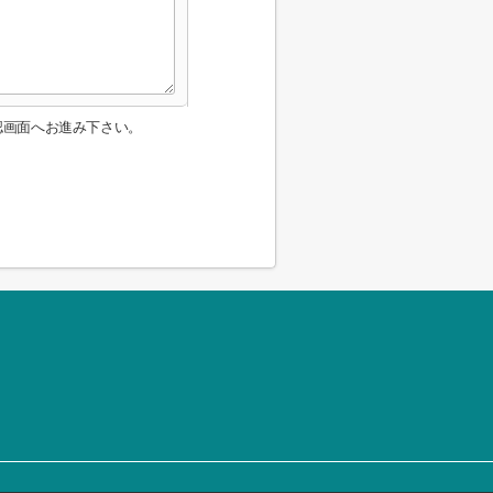
認画面へお進み下さい。