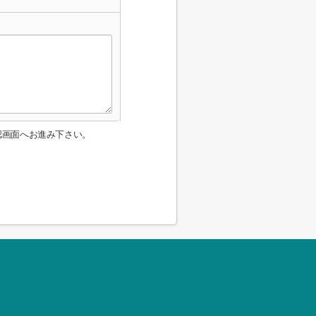
認画面へお進み下さい。