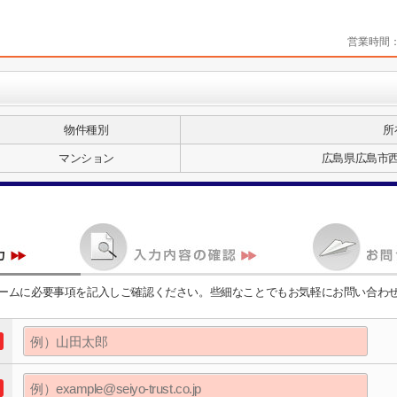
営業時間
物件種別
所
マンション
広島県広島市
ームに必要事項を記入しご確認ください。些細なことでもお気軽にお問い合わ