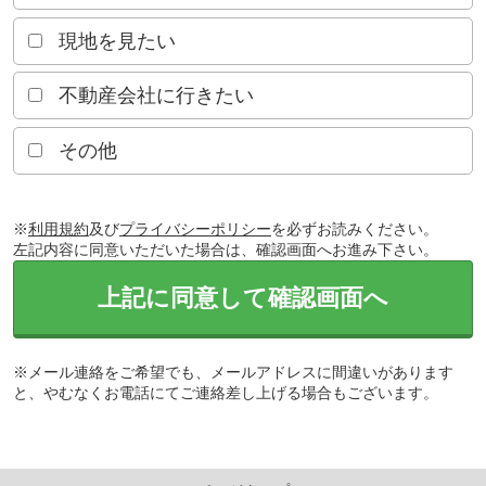
現地を見たい
不動産会社に行きたい
その他
※
利用規約
及び
プライバシーポリシー
を必ずお読みください。
左記内容に同意いただいた場合は、確認画面へお進み下さい。
上記に同意して確認画面へ
※メール連絡をご希望でも、メールアドレスに間違いがあります
と、やむなくお電話にてご連絡差し上げる場合もございます。