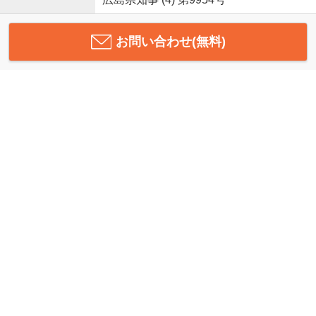
お問い合わせ(無料)