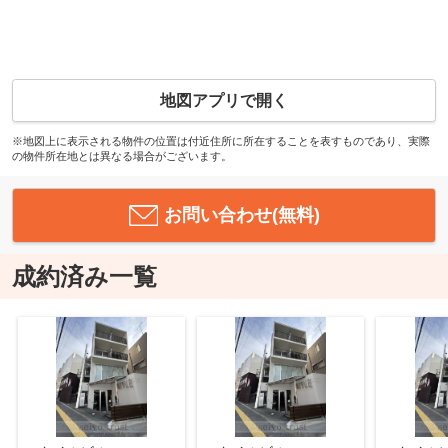
地図アプリで開く
※地図上に表示される物件の位置は付近住所に所在することを表すものであり、実際
の物件所在地とは異なる場合がございます。
お問い合わせ(無料)
成約済み一覧