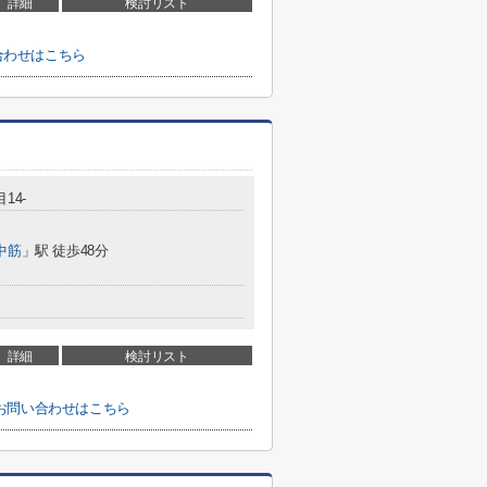
詳細
検討リスト
合わせはこちら
14-
中筋
」駅 徒歩48分
詳細
検討リスト
お問い合わせはこちら