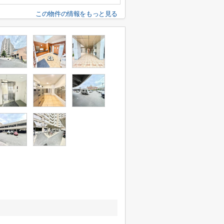
この物件の情報をもっと見る