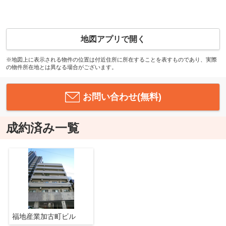
地図アプリで開く
※地図上に表示される物件の位置は付近住所に所在することを表すものであり、実際
の物件所在地とは異なる場合がございます。
お問い合わせ(無料)
成約済み一覧
福地産業加古町ビル