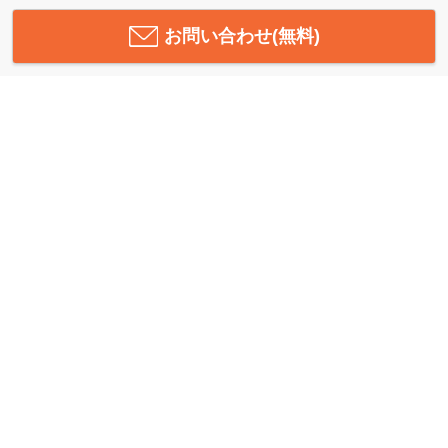
お問い合わせ(無料)