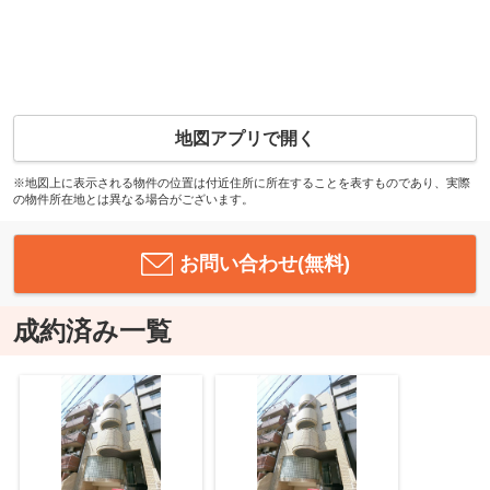
地図アプリで開く
※地図上に表示される物件の位置は付近住所に所在することを表すものであり、実際
の物件所在地とは異なる場合がございます。
お問い合わせ(無料)
成約済み一覧