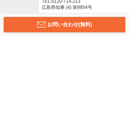
TEL:0120-714-213
広島県知事 (4) 第9954号
お問い合わせ(無料)