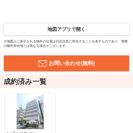
地図アプリで開く
※地図上に表示される物件の位置は付近住所に所在することを表すものであり、実際
の物件所在地とは異なる場合がございます。
お問い合わせ(無料)
成約済み一覧