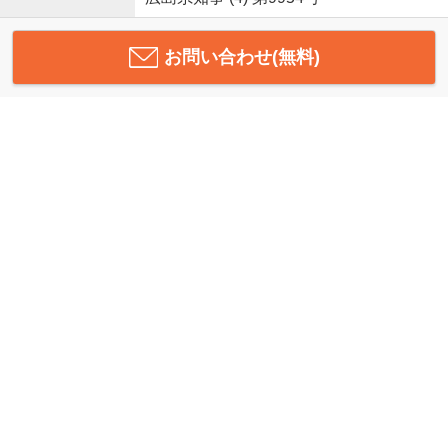
お問い合わせ(無料)