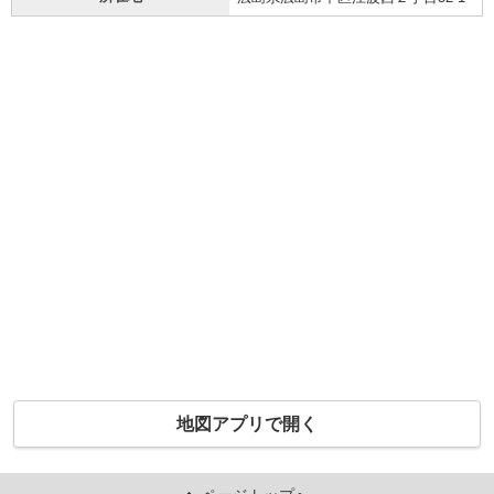
地図アプリで開く