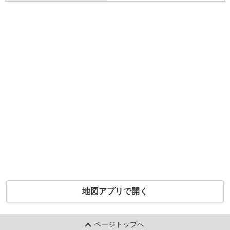
地図アプリで開く
ページトップへ