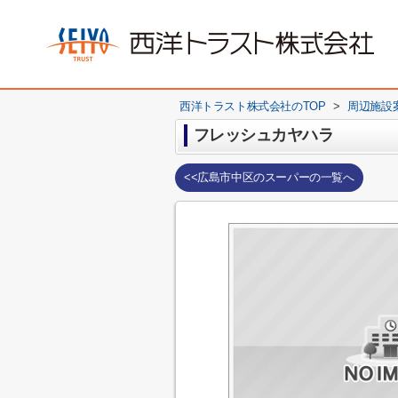
西洋トラスト株式会社のTOP
>
周辺施設
フレッシュカヤハラ
<<広島市中区のスーパーの一覧へ