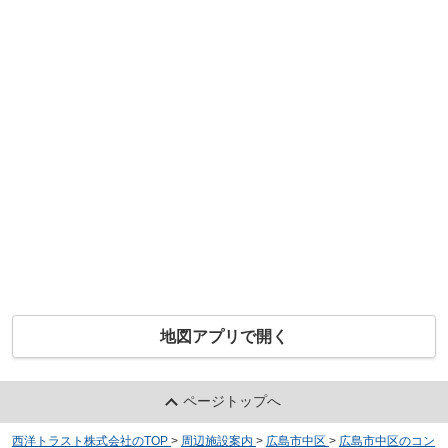
地図アプリで開く
ページトップへ
西洋トラスト株式会社のTOP
>
周辺施設案内
>
広島市中区
>
広島市中区のコン