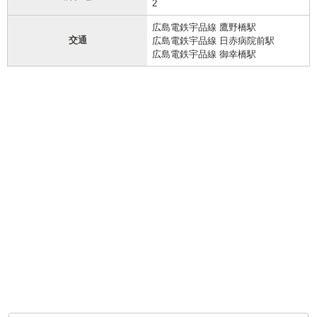
2
広島電鉄宇品線 鷹野橋駅
交通
広島電鉄宇品線 日赤病院前駅
広島電鉄宇品線 御幸橋駅