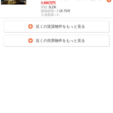
3,980万円
間取:
3LDK
建物面積:
- / 18.75坪
土地面積:
- / -
近くの賃貸物件をもっと見る
近くの売買物件をもっと見る