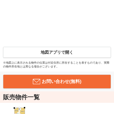
地図アプリで開く
※地図上に表示される物件の位置は付近住所に所在することを表すものであり、実際
の物件所在地とは異なる場合がございます。
お問い合わせ(無料)
販売物件一覧
-