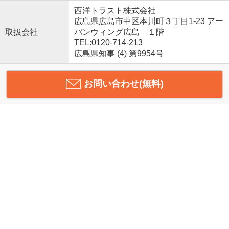
西洋トラスト株式会社
広島県広島市中区本川町３丁目1-23 アー
取扱会社
バンウィング広島 １階
TEL:0120-714-213
広島県知事 (4) 第9954号
お問い合わせ(無料)