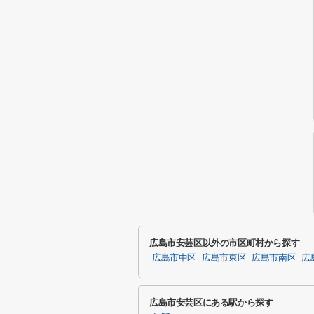
広島市安芸区以外の市区町村から探す
広島市中区
広島市東区
広島市南区
広
広島市安芸区にある駅から探す