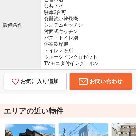
公共下水
駐車2台可
食器洗い乾燥機
設備条件
システムキッチン
対面式キッチン
バス・トイレ別
浴室乾燥機
トイレ２ヶ所
ウォークインクロゼット
TVモニタ付インターホン
お気に入り追加
お問い合わせ
エリアの近い物件