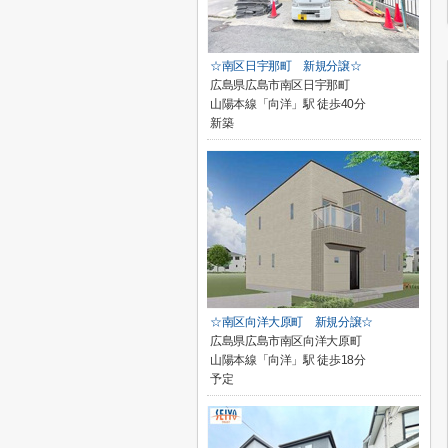
☆南区日宇那町 新規分譲☆
広島県広島市南区日宇那町
山陽本線「向洋」駅 徒歩40分
新築
☆南区向洋大原町 新規分譲☆
広島県広島市南区向洋大原町
山陽本線「向洋」駅 徒歩18分
予定