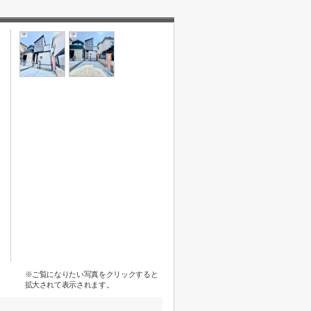
※ご覧になりたい写真をクリックすると
拡大されて表示されます。