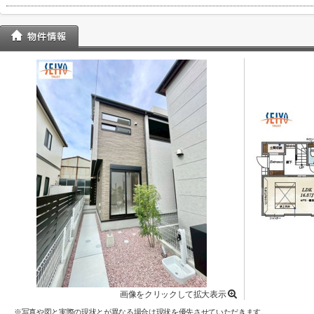
画像をクリックして拡大表示
※写真や図と実際の現状とが異なる場合は現状を優先させていただきます。