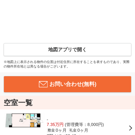
地図アプリで開く
※地図上に表示される物件の位置は付近住所に所在することを表すものであり、実際
の物件所在地とは異なる場合がございます。
お問い合わせ(無料)
空室一覧
-
7.35万円
(管理費等：8,000円)
0ヶ月
0ヶ月
敷金
礼金