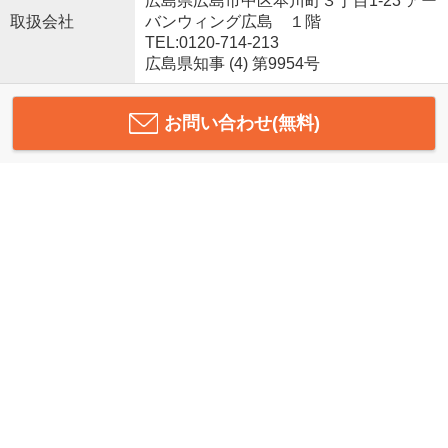
広島県広島市中区本川町３丁目1-23 アー
取扱会社
バンウィング広島 １階
TEL:0120-714-213
広島県知事 (4) 第9954号
お問い合わせ(無料)