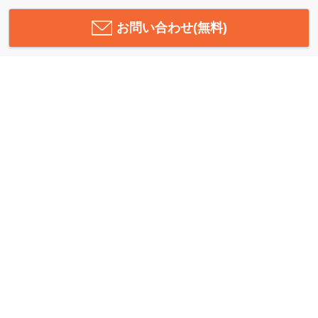
お問い合わせ(無料)