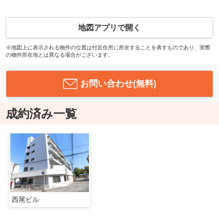
地図アプリで開く
※地図上に表示される物件の位置は付近住所に所在することを表すものであり、実際
の物件所在地とは異なる場合がございます。
お問い合わせ(無料)
成約済み一覧
西尾ビル