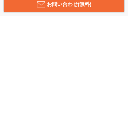
お問い合わせ(無料)