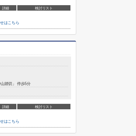
詳細
検討リスト
わせはこちら
中山踏切」 停歩5分
詳細
検討リスト
わせはこちら