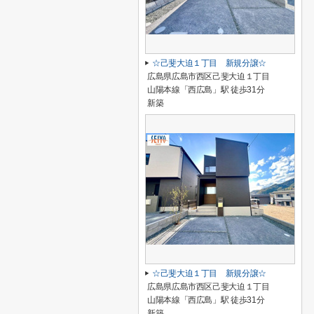
☆己斐大迫１丁目 新規分譲☆
広島県広島市西区己斐大迫１丁目
山陽本線「西広島」駅 徒歩31分
新築
☆己斐大迫１丁目 新規分譲☆
広島県広島市西区己斐大迫１丁目
山陽本線「西広島」駅 徒歩31分
新築