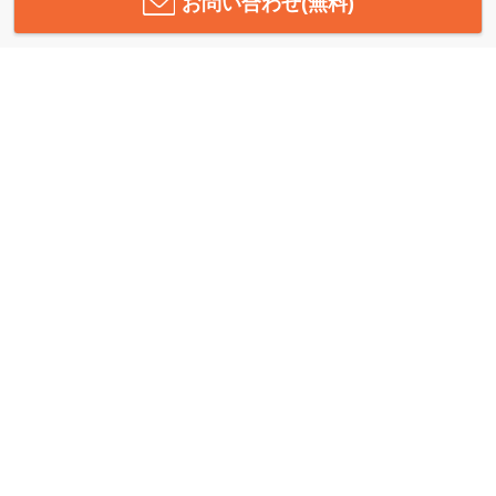
お問い合わせ(無料)