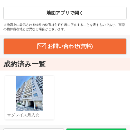
地図アプリで開く
※地図上に表示される物件の位置は付近住所に所在することを表すものであり、実際
の物件所在地とは異なる場合がございます。
お問い合わせ(無料)
成約済み一覧
☆グレイス舟入☆