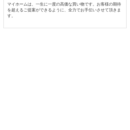
マイホームは、一生に一度の高価な買い物です。お客様の期待
を超えるご提案ができるように、全力でお手伝いさせて頂きま
す。