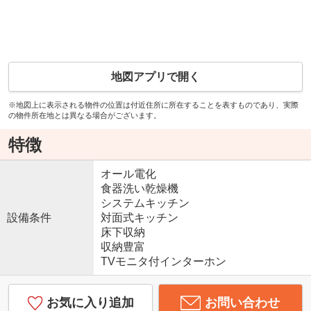
地図アプリで開く
※地図上に表示される物件の位置は付近住所に所在することを表すものであり、実際
の物件所在地とは異なる場合がございます。
特徴
オール電化
食器洗い乾燥機
システムキッチン
設備条件
対面式キッチン
床下収納
収納豊富
TVモニタ付インターホン
お気に入り追加
お問い合わせ