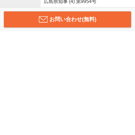
広島県知事 (4) 第9954号
お問い合わせ(無料)