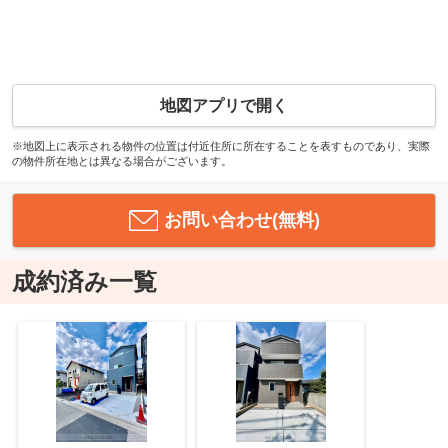
地図アプリで開く
※地図上に表示される物件の位置は付近住所に所在することを表すものであり、実際
の物件所在地とは異なる場合がございます。
お問い合わせ(無料)
成約済み一覧