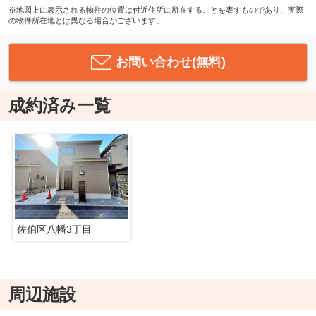
※地図上に表示される物件の位置は付近住所に所在することを表すものであり、実際
の物件所在地とは異なる場合がございます。
お問い合わせ(無料)
成約済み一覧
佐伯区八幡3丁目
周辺施設