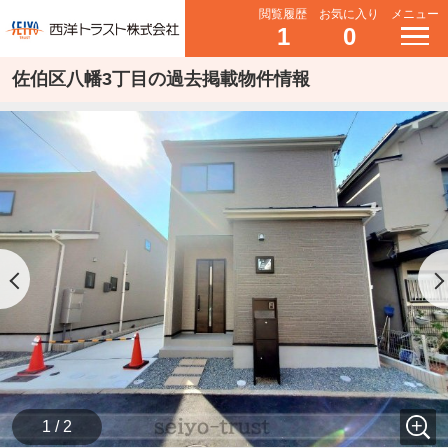
閲覧履歴
お気に入り
メニュー
1
0
佐伯区八幡3丁目の過去掲載物件情報
1 / 2