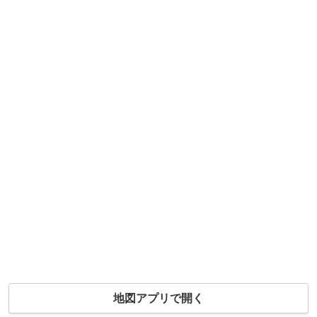
地図アプリで開く