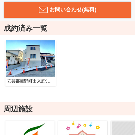
お問い合わせ(無料)
成約済み一覧
安芸郡熊野町出来庭9丁目
周辺施設