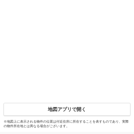
地図アプリで開く
※地図上に表示される物件の位置は付近住所に所在することを表すものであり、実際
の物件所在地とは異なる場合がございます。