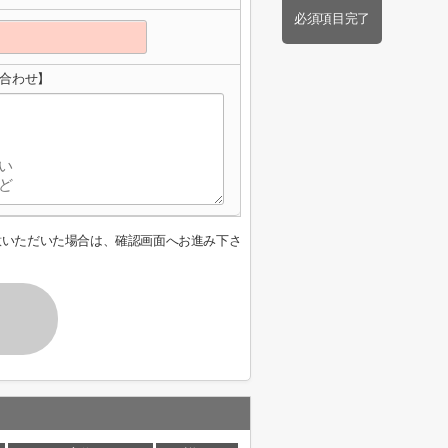
必須項目完了
問い合わせ】
意いただいた場合は、確認画面へお進み下さ