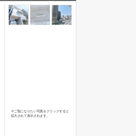
※ご覧になりたい写真をクリックすると
拡大されて表示されます。