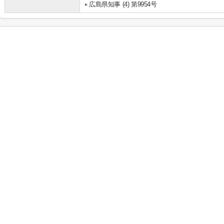
広島県知事 (4) 第9954号