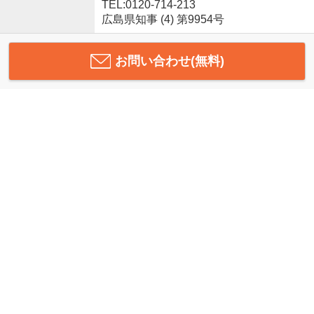
TEL:0120-714-213
広島県知事 (4) 第9954号
お問い合わせ(無料)