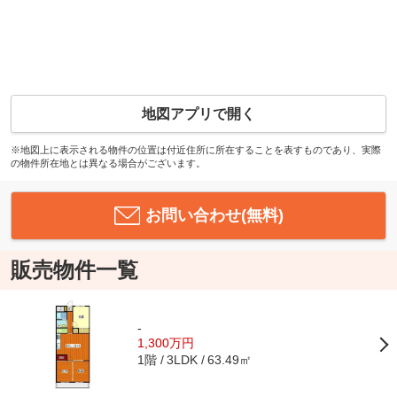
地図アプリで開く
※地図上に表示される物件の位置は付近住所に所在することを表すものであり、実際
の物件所在地とは異なる場合がございます。
お問い合わせ(無料)
販売物件一覧
-
1,300万円
1階
63.49㎡
3LDK