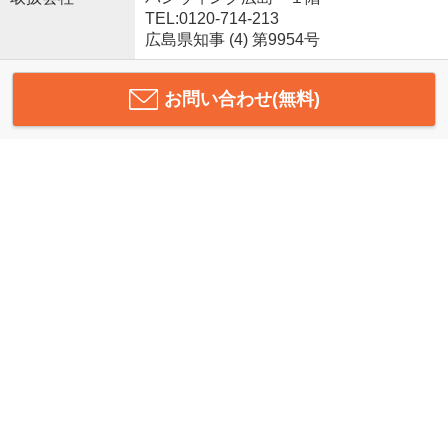
TEL:0120-714-213
広島県知事 (4) 第9954号
お問い合わせ(無料)