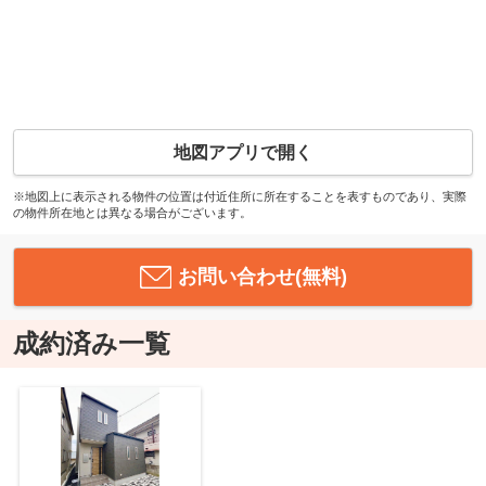
地図アプリで開く
※地図上に表示される物件の位置は付近住所に所在することを表すものであり、実際
の物件所在地とは異なる場合がございます。
お問い合わせ(無料)
成約済み一覧