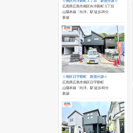
☆南区向洋新町３丁目 新規分譲☆
広島県広島市南区向洋新町３丁目
山陽本線「向洋」駅 徒歩26分
新築
☆南区日宇那町 新規分譲☆
広島県広島市南区日宇那町
山陽本線「向洋」駅 徒歩40分
新築