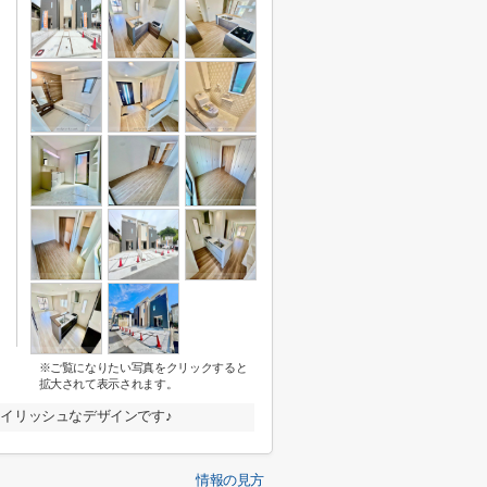
※ご覧になりたい写真をクリックすると
拡大されて表示されます。
イリッシュなデザインです♪
情報の見方